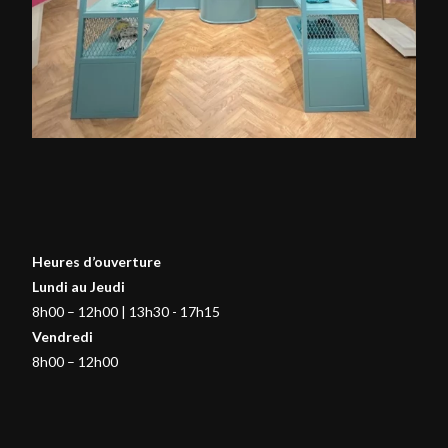
Heures d’ouverture
Lundi au Jeudi
8h00 – 12h00 | 13h30 - 17h15
Vendredi
8h00 – 12h00