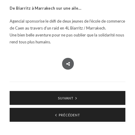
De Biarritz à Marrakech sur une aile…
Agencial sponsorise le défi de deux jeunes de l’école de commerce
de Caen au travers d’un raid en 4L Biarritz / Marrakech.
Une bien belle aventure pour ne pas oublier que la solidarité nous
rend tous plus humains.
SUIVANT
PRÉCÉDENT