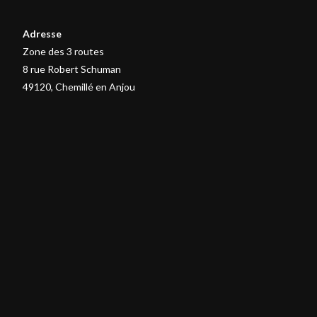
Adresse
Zone des 3 routes
8 rue Robert Schuman
49120, Chemillé en Anjou