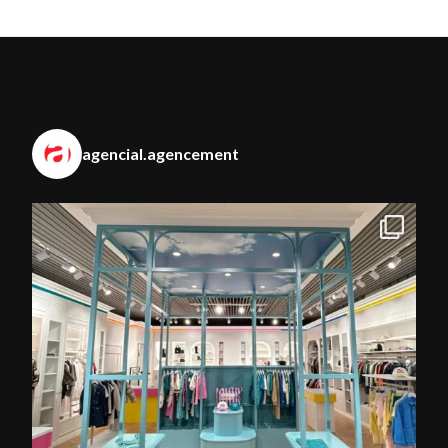
agencial.agencement