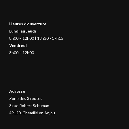
Heures d’ouverture
Lundi au Jeudi
8h00 – 12h00 | 13h30 - 17h15
Vendredi
8h00 – 12h00
Adresse
Zone des 3 routes
8 rue Robert Schuman
49120, Chemillé en Anjou