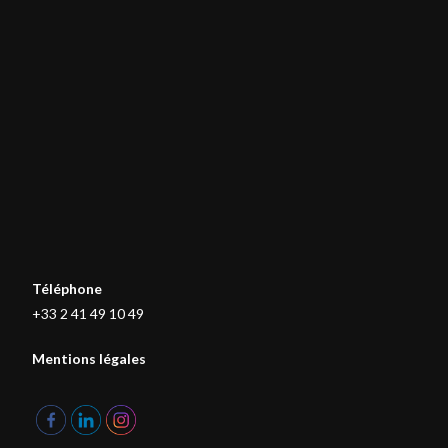
Téléphone
+33 2 41 49 10 49
Mentions légales