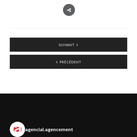
SUIVANT
PRÉCÉDENT
agencial.agencement