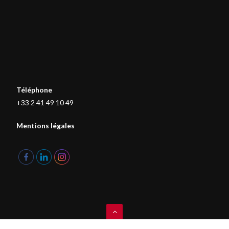
Téléphone
+33 2 41 49 10 49
Mentions légales