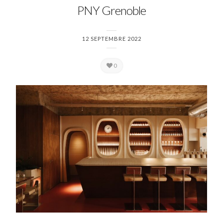
PNY Grenoble
12 SEPTEMBRE 2022
0