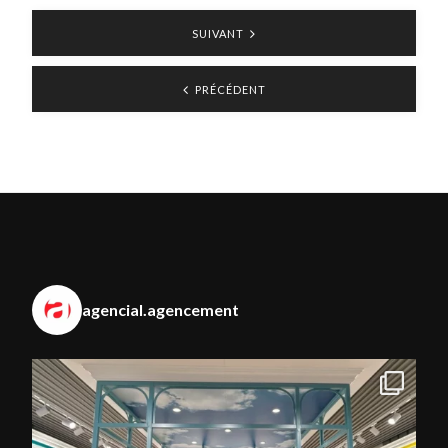
SUIVANT
PRÉCÉDENT
agencial.agencement