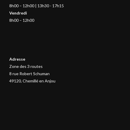
8h00 – 12h00 | 13h30 - 17h15
Vendredi
8h00 – 12h00
Adresse
Zone des 3 routes
8 rue Robert Schuman
49120, Chemillé en Anjou