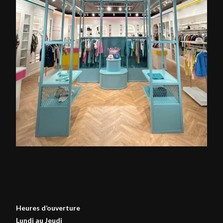
Heures d’ouverture
Lundi au Jeudi