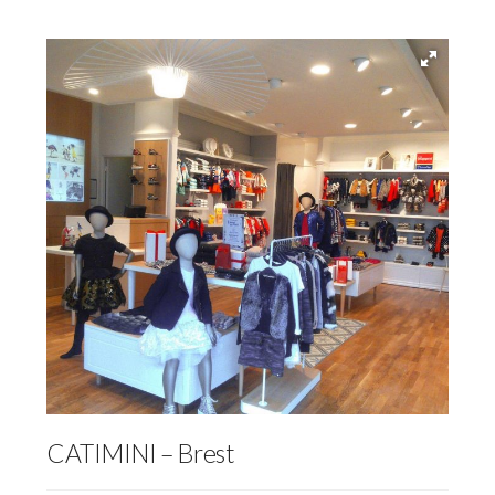
CATIMINI – Brest