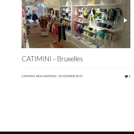
CATIMINI – Bruxelles
CATIMINI
,
RÉALISATIONS
/
10 FÉVRIER 2017
9