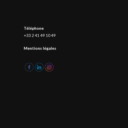
Téléphone
+33 2 41 49 10 49
Mentions légales