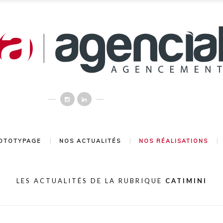
OTOTYPAGE
NOS ACTUALITÉS
NOS RÉALISATIONS
LES ACTUALITÉS DE LA RUBRIQUE
CATIMINI