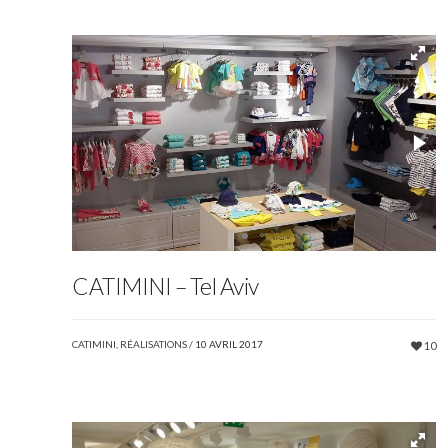
CATIMINI – Tel Aviv
CATIMINI
,
RÉALISATIONS
/
10 AVRIL 2017
10