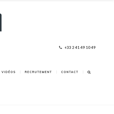
+33 2 41 49 10 49
VIDÉOS
RECRUTEMENT
CONTACT