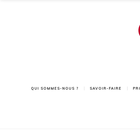
QUI SOMMES-NOUS ?
SAVOIR-FAIRE
PR