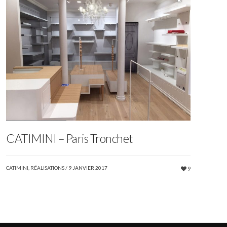
CATIMINI – Paris Tronchet
CATIMINI
,
RÉALISATIONS
/
9 JANVIER 2017
9