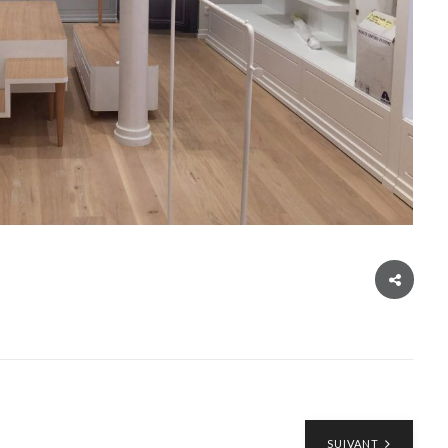
SUIVANT