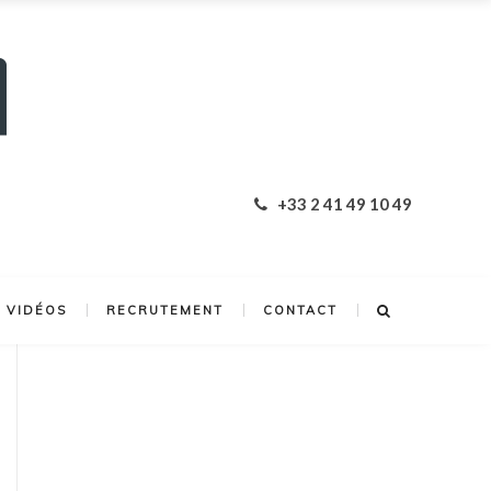
+33 2 41 49 10 49
VIDÉOS
RECRUTEMENT
CONTACT