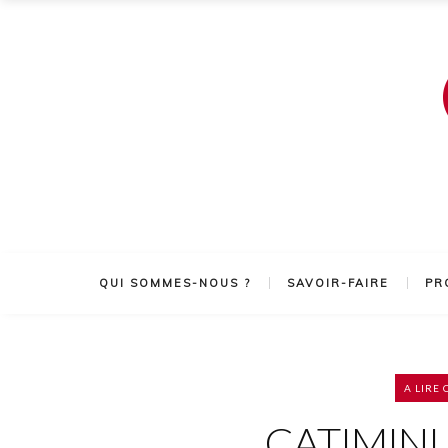
QUI SOMMES-NOUS ?
SAVOIR-FAIRE
PR
A LIRE
CATIMINI –