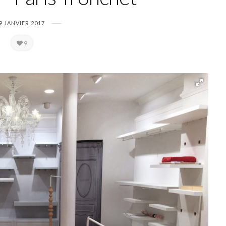
9 JANVIER 2017
9