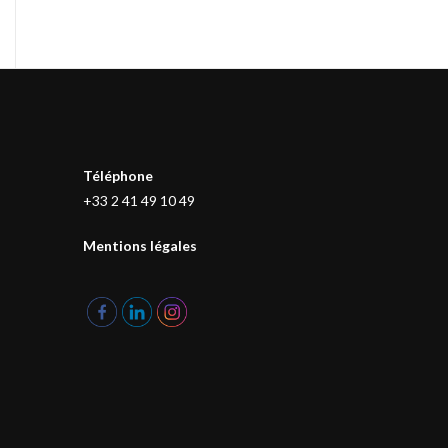
Téléphone
+33 2 41 49 10 49
Mentions légales