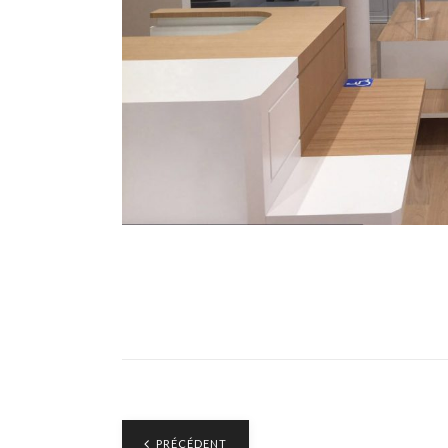
PRÉCÉDENT