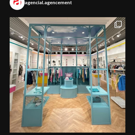
agencial.agencement