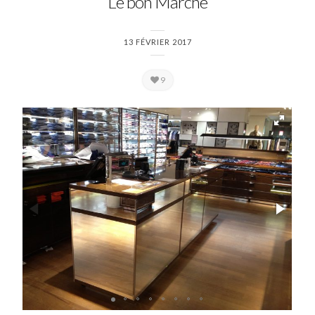
Le bon Marché
13 FÉVRIER 2017
9