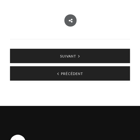
SUIVANT
PRÉCÉDENT