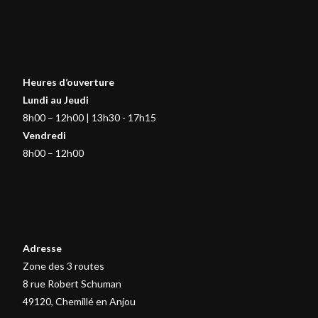
Heures d’ouverture
Lundi au Jeudi
8h00 – 12h00 | 13h30 - 17h15
Vendredi
8h00 – 12h00
Adresse
Zone des 3 routes
8 rue Robert Schuman
49120, Chemillé en Anjou