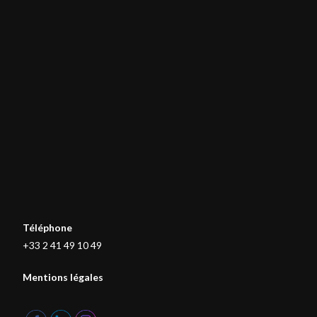
Téléphone
+33 2 41 49 10 49
Mentions légales