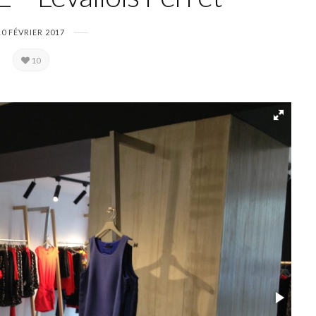
10 FÉVRIER 2017
10