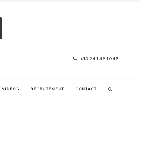
+33 2 41 49 10 49
VIDÉOS
RECRUTEMENT
CONTACT