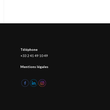
Téléphone
+33 2 41 49 10 49
Mentions légales