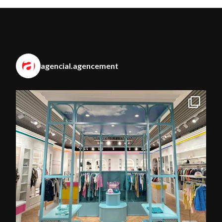
agencial.agencement