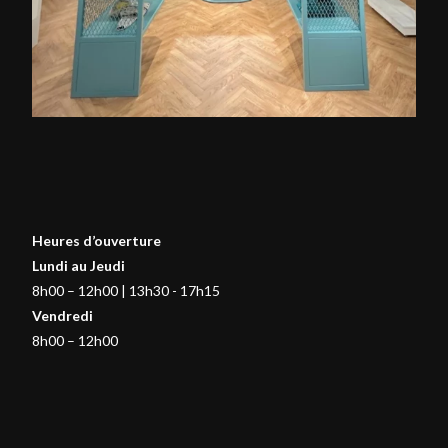
Heures d’ouverture
Lundi au Jeudi
8h00 – 12h00 | 13h30 - 17h15
Vendredi
8h00 – 12h00