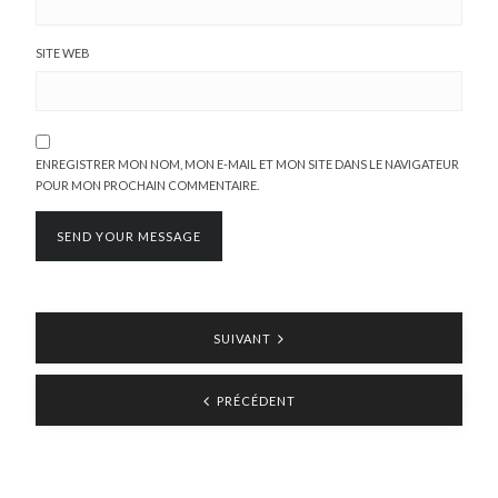
SITE WEB
ENREGISTRER MON NOM, MON E-MAIL ET MON SITE DANS LE NAVIGATEUR
POUR MON PROCHAIN COMMENTAIRE.
SUIVANT
PRÉCÉDENT