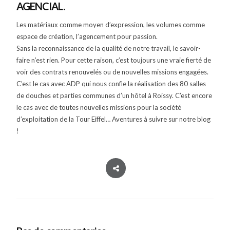
AGENCIAL.
Les matériaux comme moyen d’expression, les volumes comme
espace de création, l’agencement pour passion.
Sans la reconnaissance de la qualité de notre travail, le savoir-
faire n’est rien. Pour cette raison, c’est toujours une vraie fierté de
voir des contrats renouvelés ou de nouvelles missions engagées.
C’est le cas avec ADP qui nous confie la réalisation des 80 salles
de douches et parties communes d’un hôtel à Roissy. C’est encore
le cas avec de toutes nouvelles missions pour la société
d’exploitation de la Tour Eiffel… Aventures à suivre sur notre blog
!